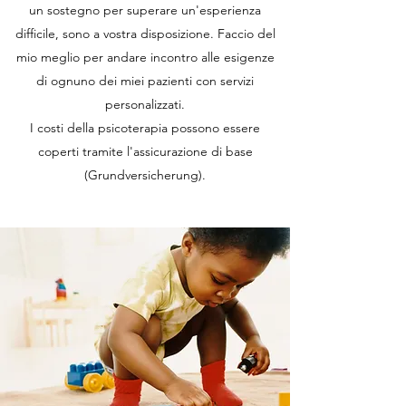
un sostegno per superare un'esperienza
difficile, sono a vostra disposizione. Faccio del
mio meglio per andare incontro alle esigenze
di ognuno dei miei pazienti con servizi
personalizzati.
I costi della psicoterapia possono essere
coperti tramite l'assicurazione di base
(Grundversicherung).