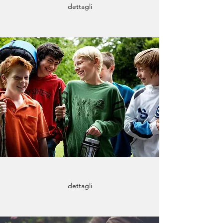
dettagli
dettagli