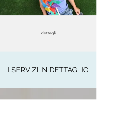
dettagli
I SERVIZI IN DETTAGLIO