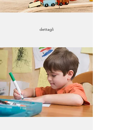
dettagli