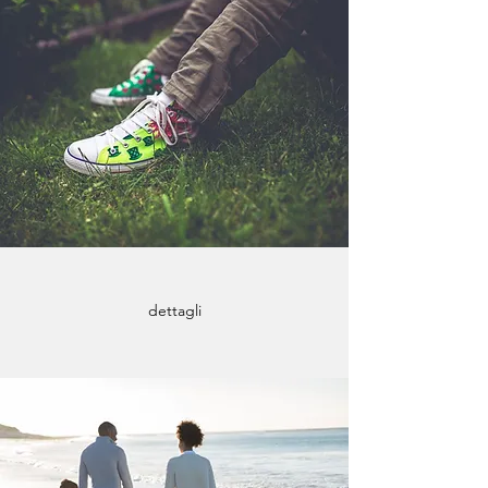
dettagli