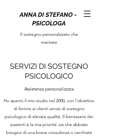
ANNA DI STEFANO -
PSICOLOGA
Il sostegno personalizzato che
meritate
SERVIZI DI SOSTEGNO
PSICOLOGICO
Assistenza personalizzata
Ho aperto il mio studio nel 2000, con l'obiettivo
di fornire ai clienti servizi di sostegno
psicologico di elevata qualità. Il benessere dei
pazienti è la mia priorità: sia che abbiate
bisogno di una breve consulenza o cerchiate