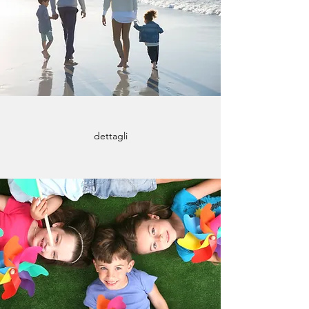
dettagli