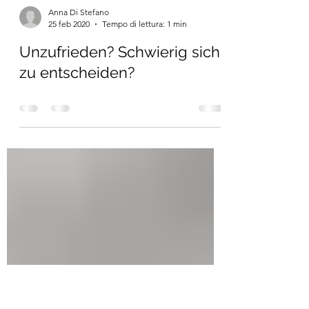
Anna Di Stefano
25 feb 2020
Tempo di lettura: 1 min
Unzufrieden? Schwierig sich
zu entscheiden?