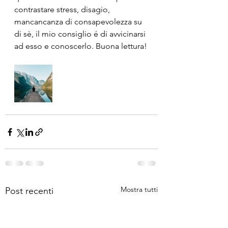
contrastare stress, disagio, 
mancancanza di consapevolezza su 
di sè, il mio consiglio é di avvicinarsi 
ad esso e conoscerlo. Buona lettura!
Mostra tutti
Post recenti